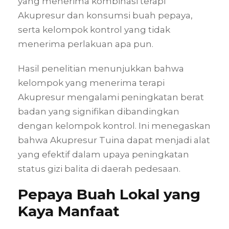
yang menerima kombinasi terapi
Akupresur dan konsumsi buah pepaya,
serta kelompok kontrol yang tidak
menerima perlakuan apa pun.
Hasil penelitian menunjukkan bahwa
kelompok yang menerima terapi
Akupresur mengalami peningkatan berat
badan yang signifikan dibandingkan
dengan kelompok kontrol. Ini menegaskan
bahwa Akupresur Tuina dapat menjadi alat
yang efektif dalam upaya peningkatan
status gizi balita di daerah pedesaan​.
Pepaya Buah Lokal yang
Kaya Manfaat