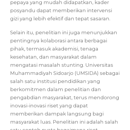
pepaya yang mudah didapatkan, kader
posyandu dapat memberikan intervensi
gizi yang lebih efektif dan tepat sasaran.
Selain itu, penelitian ini juga menunjukkan
pentingnya kolaborasi antara berbagai
pihak, termasuk akademisi, tenaga
kesehatan, dan masyarakat dalam
mengatasi masalah stunting. Universitas
Muhammadiyah Sidoarjo (UMSIDA) sebagai
salah satu institusi pendidikan yang
berkomitmen dalam penelitian dan
pengabdian masyarakat, terus mendorong
inovasi-inovasi riset yang dapat
memberikan dampak langsung bagi
masyarakat luas. Penelitian ini adalah salah