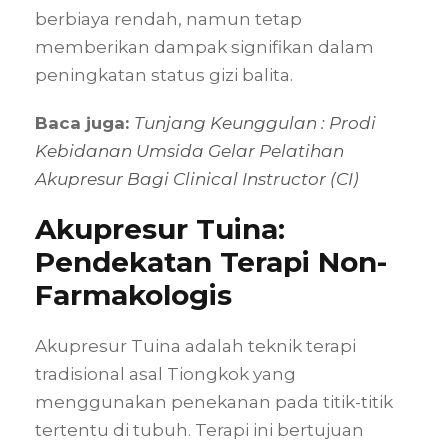
berbiaya rendah, namun tetap
memberikan dampak signifikan dalam
peningkatan status gizi balita.
Baca juga:
Tunjang Keunggulan : Prodi
Kebidanan Umsida Gelar Pelatihan
Akupresur Bagi Clinical Instructor (CI)
Akupresur Tuina:
Pendekatan Terapi Non-
Farmakologis
Akupresur Tuina adalah teknik terapi
tradisional asal Tiongkok yang
menggunakan penekanan pada titik-titik
tertentu di tubuh. Terapi ini bertujuan