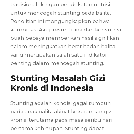
tradisional dengan pendekatan nutrisi
untuk mencegah stunting pada balita.
Penelitian ini mengungkapkan bahwa
kombinasi Akupresur Tuina dan konsumsi
buah pepaya memberikan hasil signifikan
dalam meningkatkan berat badan balita,
yang merupakan salah satu indikator
penting dalam mencegah stunting.
Stunting Masalah Gizi
Kronis di Indonesia
Stunting adalah kondisi gagal tumbuh
pada anak balita akibat kekurangan gizi
kronis, terutama pada masa seribu hari
pertama kehidupan. Stunting dapat