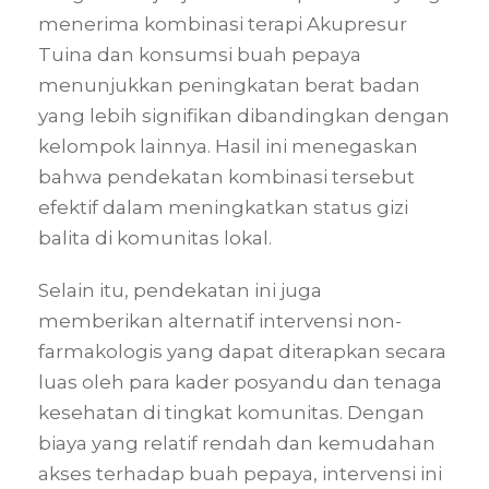
menerima kombinasi terapi Akupresur
Tuina dan konsumsi buah pepaya
menunjukkan peningkatan berat badan
yang lebih signifikan dibandingkan dengan
kelompok lainnya. Hasil ini menegaskan
bahwa pendekatan kombinasi tersebut
efektif dalam meningkatkan status gizi
balita di komunitas lokal.
Selain itu, pendekatan ini juga
memberikan alternatif intervensi non-
farmakologis yang dapat diterapkan secara
luas oleh para kader posyandu dan tenaga
kesehatan di tingkat komunitas. Dengan
biaya yang relatif rendah dan kemudahan
akses terhadap buah pepaya, intervensi ini