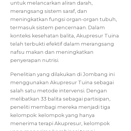
untuk melancarkan aliran darah,
merangsang sistem saraf, dan
meningkatkan fungsi organ-organ tubuh,
termasuk sistem pencernaan. Dalam
konteks kesehatan balita, Akupresur Tuina
telah terbukti efektif dalam merangsang
nafsu makan dan meningkatkan
penyerapan nutrisi.
Penelitian yang dilakukan di Jombang ini
menggunakan Akupresur Tuina sebagai
salah satu metode intervensi. Dengan
melibatkan 33 balita sebagai partisipan,
peneliti membagi mereka menjadi tiga
kelompok: kelompok yang hanya
menerima terapi Akupresur, kelompok