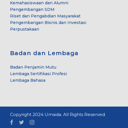
Kemahasiswaan dan Alumni
Pengembangan SDM
Riset dan Pengabdian Masyarakat
Pengembangan Bisnis dan Investasi
Perpustakaan
Badan dan Lembaga
Badan Penjamin Mutu
Lembaga Sertifikasi Profesi
Lembaga Bahasa
Copyright 2024 Umsida. All Rights Reserved.