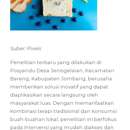
Suber: Pixels
Penelitian terbaru yang dilakukan di
Posyandu Desa Jenisgelaran, Kecamatan
Bareng, Kabupaten Jombang, berusaha
memberikan solusi inovatif yang dapat
diaplikasikan secara langsung oleh
masyarakat luas. Dengan memanfaatkan
kombinasi terapi tradisional dan konsumsi
buah-buahan lokal, penelitian ini berfokus
pada intervensi yang mudah diakses dan