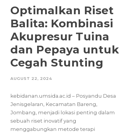
Optimalkan Riset
Balita: Kombinasi
Akupresur Tuina
dan Pepaya untuk
Cegah Stunting
AUGUST 22, 2024
kebidanan.umsida.ac.id – Posyandu Desa
Jenisgelaran, Kecamatan Bareng,
Jombang, menjadi lokasi penting dalam
sebuah riset inovatif yang
menggabungkan metode terapi