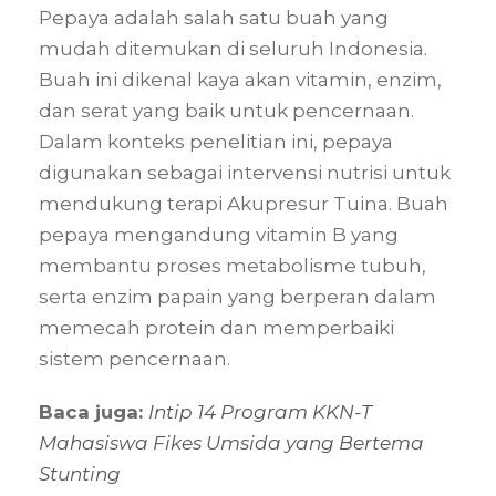
Pepaya adalah salah satu buah yang
mudah ditemukan di seluruh Indonesia.
Buah ini dikenal kaya akan vitamin, enzim,
dan serat yang baik untuk pencernaan.
Dalam konteks penelitian ini, pepaya
digunakan sebagai intervensi nutrisi untuk
mendukung terapi Akupresur Tuina. Buah
pepaya mengandung vitamin B yang
membantu proses metabolisme tubuh,
serta enzim papain yang berperan dalam
memecah protein dan memperbaiki
sistem pencernaan.
Baca juga:
Intip 14 Program KKN-T
Mahasiswa Fikes Umsida yang Bertema
Stunting