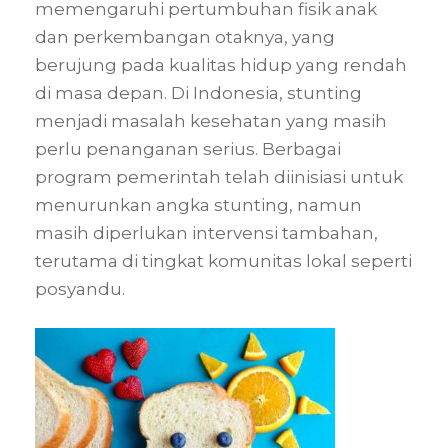
memengaruhi pertumbuhan fisik anak
dan perkembangan otaknya, yang
berujung pada kualitas hidup yang rendah
di masa depan. Di Indonesia, stunting
menjadi masalah kesehatan yang masih
perlu penanganan serius. Berbagai
program pemerintah telah diinisiasi untuk
menurunkan angka stunting, namun
masih diperlukan intervensi tambahan,
terutama di tingkat komunitas lokal seperti
posyandu.