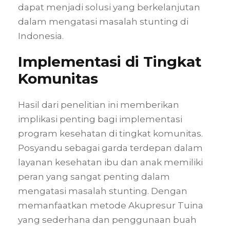
dapat menjadi solusi yang berkelanjutan
dalam mengatasi masalah stunting di
Indonesia.
Implementasi di Tingkat
Komunitas
Hasil dari penelitian ini memberikan
implikasi penting bagi implementasi
program kesehatan di tingkat komunitas.
Posyandu sebagai garda terdepan dalam
layanan kesehatan ibu dan anak memiliki
peran yang sangat penting dalam
mengatasi masalah stunting. Dengan
memanfaatkan metode Akupresur Tuina
yang sederhana dan penggunaan buah