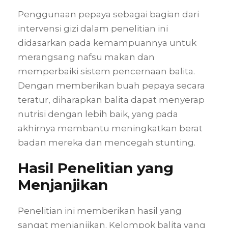
Penggunaan pepaya sebagai bagian dari
intervensi gizi dalam penelitian ini
didasarkan pada kemampuannya untuk
merangsang nafsu makan dan
memperbaiki sistem pencernaan balita.
Dengan memberikan buah pepaya secara
teratur, diharapkan balita dapat menyerap
nutrisi dengan lebih baik, yang pada
akhirnya membantu meningkatkan berat
badan mereka dan mencegah stunting.
Hasil Penelitian yang
Menjanjikan
Penelitian ini memberikan hasil yang
sangat menjanjikan. Kelompok balita yang