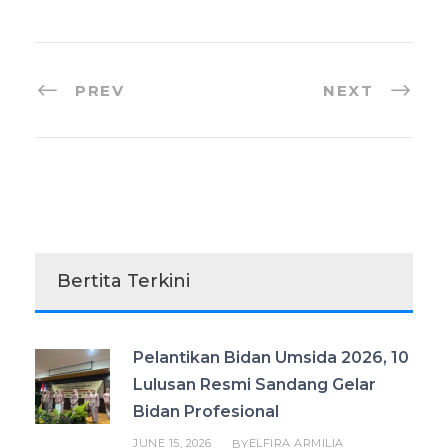
PREV
NEXT
Bertita Terkini
Pelantikan Bidan Umsida 2026, 10
Lulusan Resmi Sandang Gelar
Bidan Profesional
JUNE 15, 2026
ELFIRA ARMILIA
BY