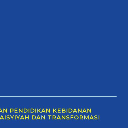
AN PENDIDIKAN KEBIDANAN
AISYIYAH DAN TRANSFORMASI