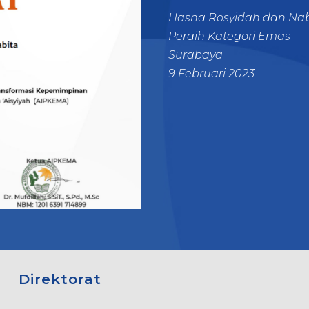
Hasna Rosyidah dan Nabi
Peraih Kategori Emas
Surabaya
9 Februari 2023
Direktorat