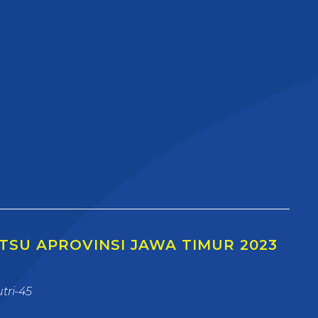
TSU APROVINSI JAWA TIMUR 2023
tri-45