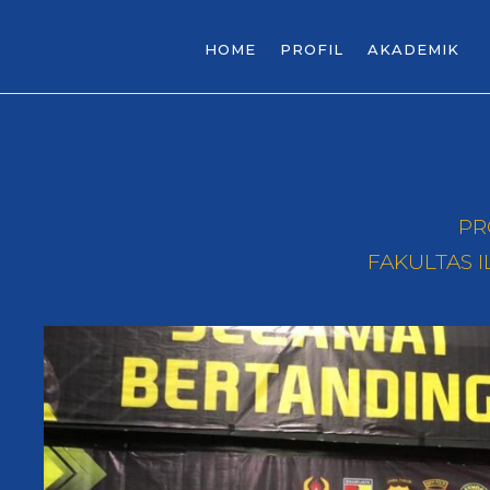
HOME
PROFIL
AKADEMIK
PR
FAKULTAS 