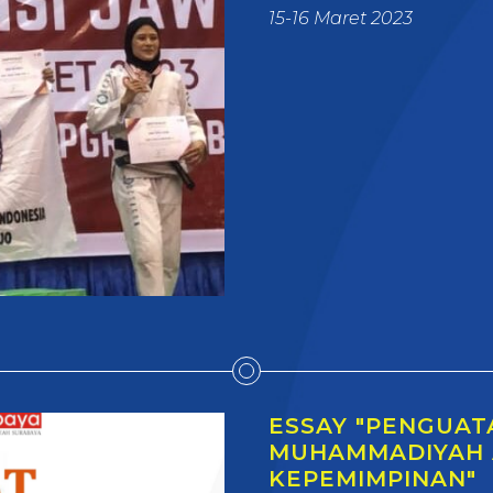
15-16 Maret 2023
ESSAY "PENGUAT
MUHAMMADIYAH 
KEPEMIMPINAN"