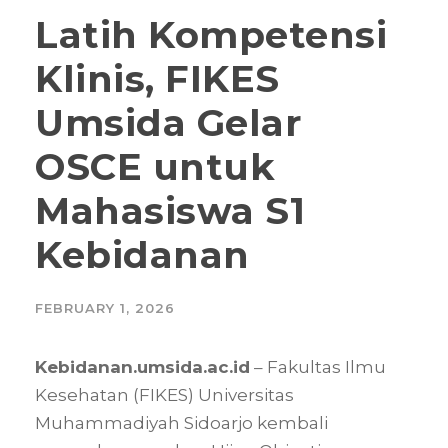
Latih Kompetensi
Klinis, FIKES
Umsida Gelar
OSCE untuk
Mahasiswa S1
Kebidanan
FEBRUARY 1, 2026
Kebidanan.umsida.ac.id
– Fakultas Ilmu
Kesehatan (FIKES) Universitas
Muhammadiyah Sidoarjo kembali