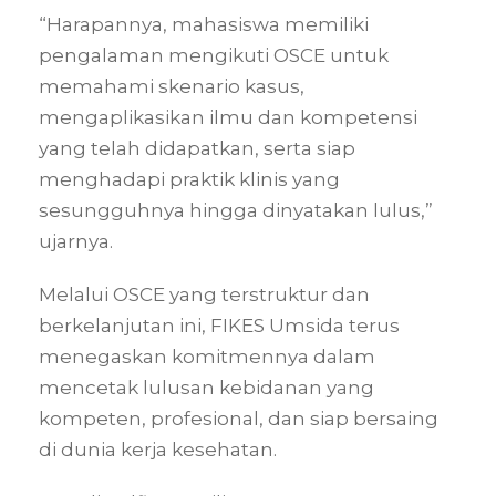
“Harapannya, mahasiswa memiliki
pengalaman mengikuti OSCE untuk
memahami skenario kasus,
mengaplikasikan ilmu dan kompetensi
yang telah didapatkan, serta siap
menghadapi praktik klinis yang
sesungguhnya hingga dinyatakan lulus,”
ujarnya.
Melalui OSCE yang terstruktur dan
berkelanjutan ini, FIKES Umsida terus
menegaskan komitmennya dalam
mencetak lulusan kebidanan yang
kompeten, profesional, dan siap bersaing
di dunia kerja kesehatan.