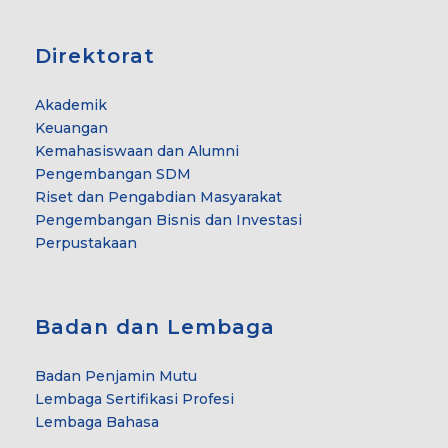
Direktorat
Akademik
Keuangan
Kemahasiswaan dan Alumni
Pengembangan SDM
Riset dan Pengabdian Masyarakat
Pengembangan Bisnis dan Investasi
Perpustakaan
Badan dan Lembaga
Badan Penjamin Mutu
Lembaga Sertifikasi Profesi
Lembaga Bahasa