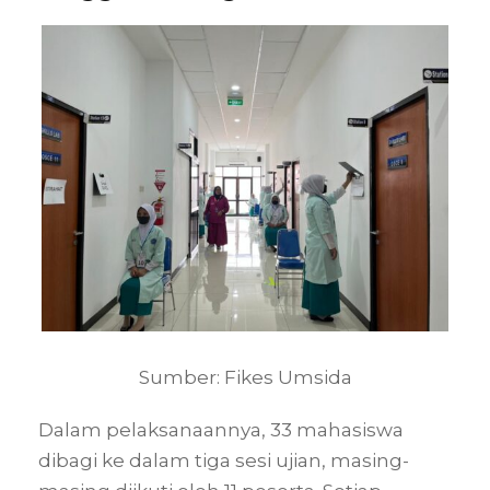
Sumber: Fikes Umsida
Dalam pelaksanaannya, 33 mahasiswa
dibagi ke dalam tiga sesi ujian, masing-