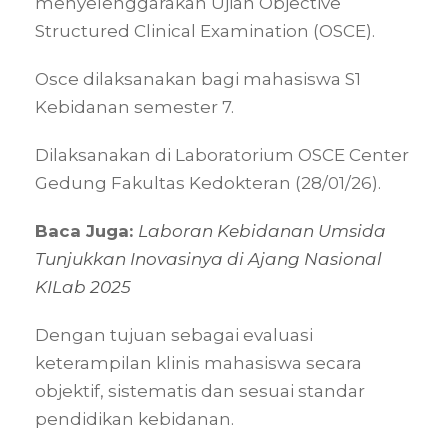
menyelenggarakan Ujian Objective
Structured Clinical Examination (OSCE).
Osce dilaksanakan bagi mahasiswa S1
Kebidanan semester 7.
Dilaksanakan di Laboratorium OSCE Center
Gedung Fakultas Kedokteran (28/01/26).
Baca Juga:
Laboran Kebidanan Umsida
Tunjukkan Inovasinya di Ajang Nasional
KILab 2025
Dengan tujuan sebagai evaluasi
keterampilan klinis mahasiswa secara
objektif, sistematis dan sesuai standar
pendidikan kebidanan.