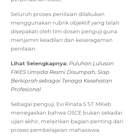
Seluruh proses penilaian dilakukan
menggunakan rubrik objektif yang telah
disepakati oleh tim dosen penguji guna
menjamin keadilan dan keseragaman
penilaian.
Lihat Selengkapnya:
Puluhan Lulusan
FIKES Umsida Resmi Disumpah, Siap
Berkiprah sebagai Tenaga Kesehatan
Profesional
Sebagai penguji, Evi Rinata S ST MKeb
menegaskan bahwa OSCE bukan sekadar
ujian akhir, melainkan bagian penting dari
proses pembelajaran mahasiswa.