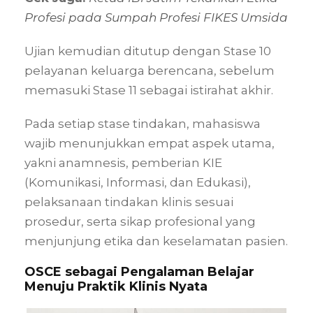
Profesi pada Sumpah Profesi FIKES Umsida
Ujian kemudian ditutup dengan Stase 10
pelayanan keluarga berencana, sebelum
memasuki Stase 11 sebagai istirahat akhir.
Pada setiap stase tindakan, mahasiswa
wajib menunjukkan empat aspek utama,
yakni anamnesis, pemberian KIE
(Komunikasi, Informasi, dan Edukasi),
pelaksanaan tindakan klinis sesuai
prosedur, serta sikap profesional yang
menjunjung etika dan keselamatan pasien.
OSCE sebagai Pengalaman Belajar
Menuju Praktik Klinis Nyata