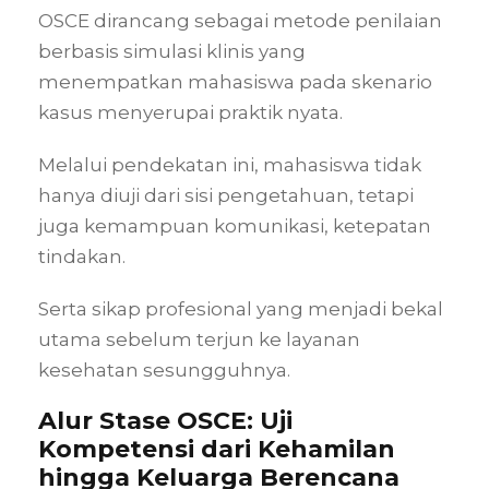
OSCE dirancang sebagai metode penilaian
berbasis simulasi klinis yang
menempatkan mahasiswa pada skenario
kasus menyerupai praktik nyata.
Melalui pendekatan ini, mahasiswa tidak
hanya diuji dari sisi pengetahuan, tetapi
juga kemampuan komunikasi, ketepatan
tindakan.
Serta sikap profesional yang menjadi bekal
utama sebelum terjun ke layanan
kesehatan sesungguhnya.
Alur Stase OSCE: Uji
Kompetensi dari Kehamilan
hingga Keluarga Berencana