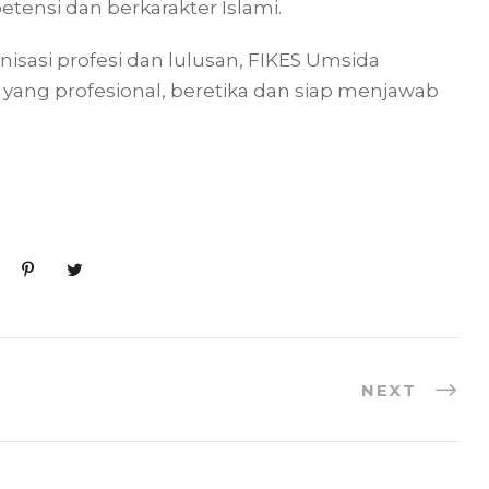
ensi dan berkarakter Islami.
anisasi profesi dan lulusan, FIKES Umsida
 yang profesional, beretika dan siap menjawab
NEXT