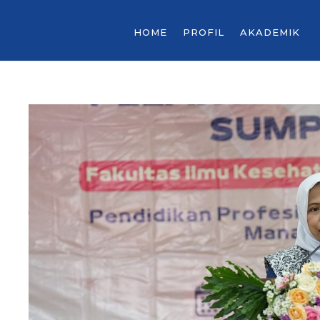
HOME
PROFIL
AKADEMIK