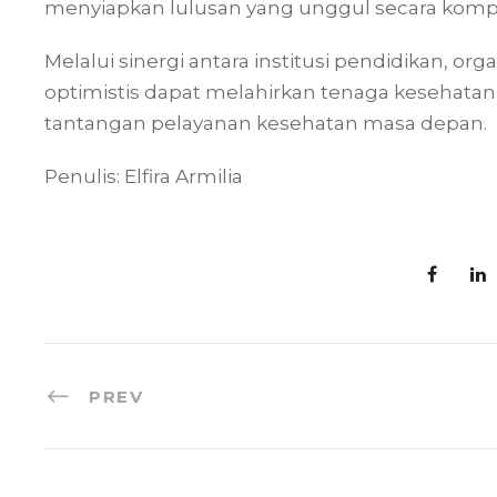
menyiapkan lulusan yang unggul secara kompet
Melalui sinergi antara institusi pendidikan, org
optimistis dapat melahirkan tenaga kesehatan
tantangan pelayanan kesehatan masa depan.
Penulis: Elfira Armilia
PREV