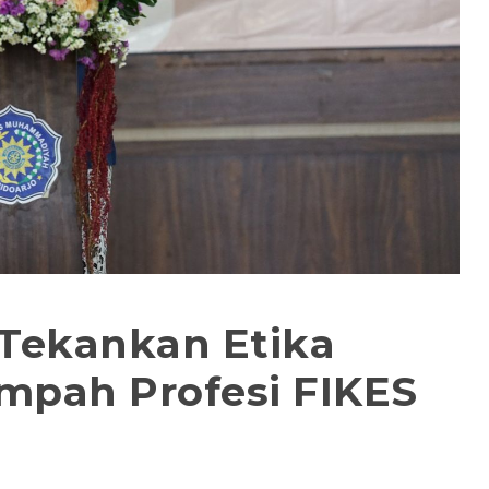
 Tekankan Etika
mpah Profesi FIKES