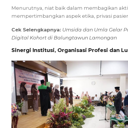
Menurutnya, niat baik dalam membagikan akti
mempertimbangkan aspek etika, privasi pasien
Cek Selengkapnya:
Umsida dan Umla Gelar Po
Digital Kohort di Balungtawun Lamongan
Sinergi Institusi, Organisasi Profesi dan 