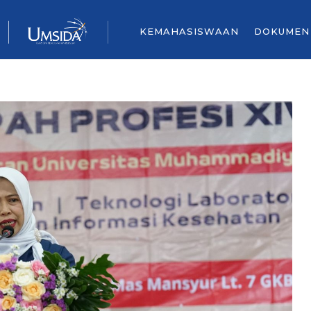
KEMAHASISWAAN
DOKUMEN