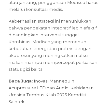
atau jantung, penggunaan Modisco harus
melalui konsultasi medis.
Keberhasilan strategi ini menunjukkan
bahwa pendekatan integratif lebih efektif
dibandingkan intervensi tunggal.
Kombinasi Modisco yang memenuhi
kebutuhan energi dan protein dengan
akupresur yang meningkatkan nafsu
makan mampu mempercepat perbaikan
status gizi balita.
Baca Juga:
Inovasi Mannequin
Acupressure LED dan Audio, Kebidanan
Umsida Tembus Kilab 2025 Kemdikti
Saintek