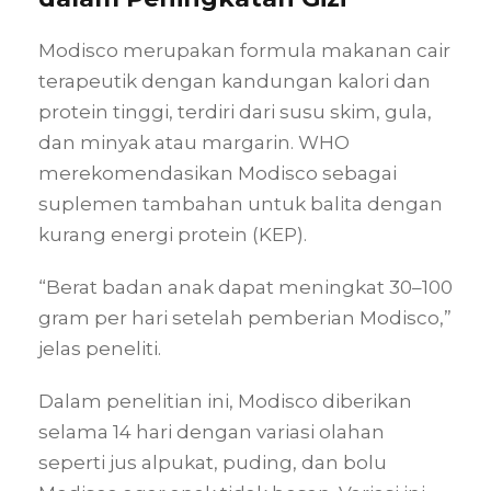
Modisco merupakan formula makanan cair
terapeutik dengan kandungan kalori dan
protein tinggi, terdiri dari susu skim, gula,
dan minyak atau margarin. WHO
merekomendasikan Modisco sebagai
suplemen tambahan untuk balita dengan
kurang energi protein (KEP).
“Berat badan anak dapat meningkat 30–100
gram per hari setelah pemberian Modisco,”
jelas peneliti.
Dalam penelitian ini, Modisco diberikan
selama 14 hari dengan variasi olahan
seperti jus alpukat, puding, dan bolu