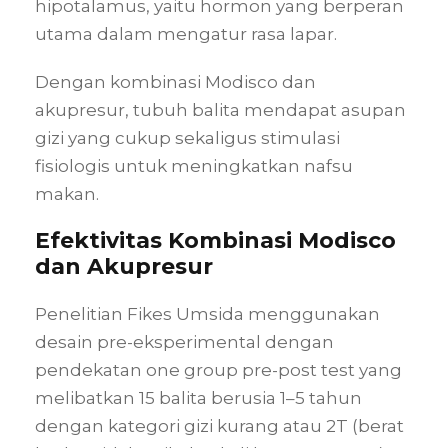
hipotalamus, yaitu hormon yang berperan
utama dalam mengatur rasa lapar.
Dengan kombinasi Modisco dan
akupresur, tubuh balita mendapat asupan
gizi yang cukup sekaligus stimulasi
fisiologis untuk meningkatkan nafsu
makan.
Efektivitas Kombinasi Modisco
dan Akupresur
Penelitian Fikes Umsida menggunakan
desain pre-eksperimental dengan
pendekatan one group pre-post test yang
melibatkan 15 balita berusia 1–5 tahun
dengan kategori gizi kurang atau 2T (berat