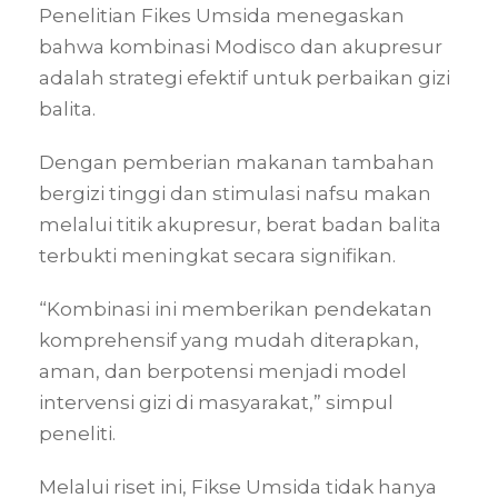
Penelitian Fikes Umsida menegaskan
bahwa kombinasi Modisco dan akupresur
adalah strategi efektif untuk perbaikan gizi
balita.
Dengan pemberian makanan tambahan
bergizi tinggi dan stimulasi nafsu makan
melalui titik akupresur, berat badan balita
terbukti meningkat secara signifikan.
“Kombinasi ini memberikan pendekatan
komprehensif yang mudah diterapkan,
aman, dan berpotensi menjadi model
intervensi gizi di masyarakat,” simpul
peneliti.
Melalui riset ini, Fikse Umsida tidak hanya