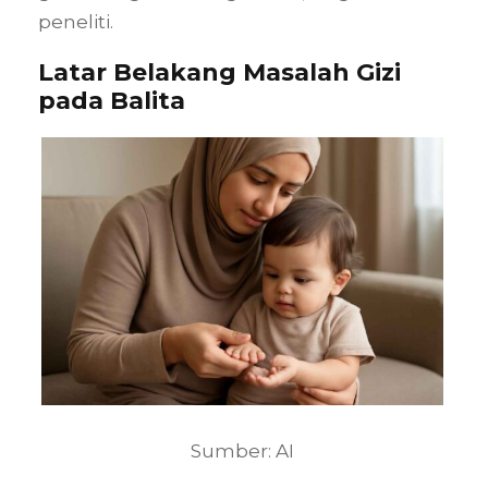
peneliti.
Latar Belakang Masalah Gizi
pada Balita
Sumber: AI