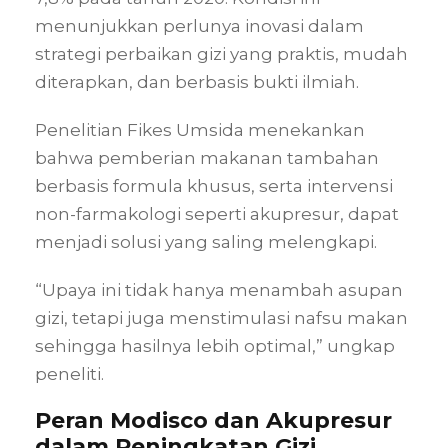
menunjukkan perlunya inovasi dalam
strategi perbaikan gizi yang praktis, mudah
diterapkan, dan berbasis bukti ilmiah.
Penelitian Fikes Umsida menekankan
bahwa pemberian makanan tambahan
berbasis formula khusus, serta intervensi
non-farmakologi seperti akupresur, dapat
menjadi solusi yang saling melengkapi.
“Upaya ini tidak hanya menambah asupan
gizi, tetapi juga menstimulasi nafsu makan
sehingga hasilnya lebih optimal,” ungkap
peneliti.
Peran Modisco dan Akupresur
dalam Peningkatan Gizi