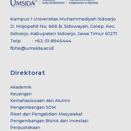
Kampus 1 Universitas Muhammadiyah Sidoarjo
Jl. Mojopahit No. 666 B, Sidowayah, Celep, Kec.
Sidoarjo, Kabupaten Sidoarjo, Jawa Timur 61271
Telp : +62-31-8945444
fbhis@umsida.ac.id
Direktorat
Akademik
Keuangan
Kemahasiswaan dan Alumni
Pengembangan SDM
Riset dan Pengabdian Masyarakat
Pengembangan Bisnis dan Investasi
Perpustakaan