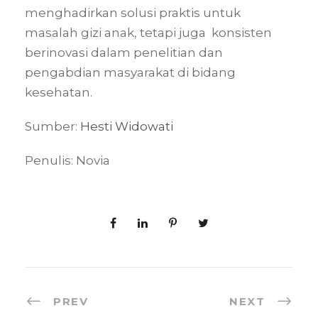
menghadirkan solusi praktis untuk
masalah gizi anak, tetapi juga konsisten
berinovasi dalam penelitian dan
pengabdian masyarakat di bidang
kesehatan.
Sumber:
Hesti Widowati
Penulis: Novia
PREV
NEXT