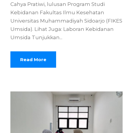
Cahya Pratiwi, lulusan Program Studi
Kebidanan Fakultas Ilmu Kesehatan
Universitas Muhammadiyah Sidoarjo (FIKES
Umsida). Lihat Juga: Laboran Kebidanan
Umsida Tunjukkan...
Read More