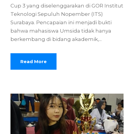
Cup 3 yang diselenggarakan di GOR Institut
Teknologi Sepuluh Nopember (ITS)
Surabaya. Pencapaian ini menjadi bukti
bahwa mahasiswa Umsida tidak hanya
berkembang di bidang akademik,...
Read More