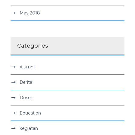
May 2018
Categories
Alumni
Berita
Dosen
Education
kegiatan