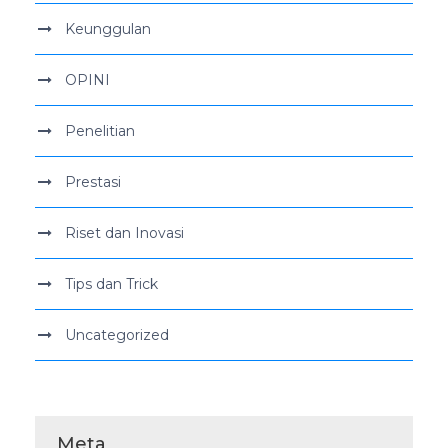
Keunggulan
OPINI
Penelitian
Prestasi
Riset dan Inovasi
Tips dan Trick
Uncategorized
Meta