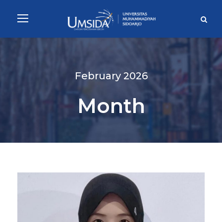
February 2026
Month