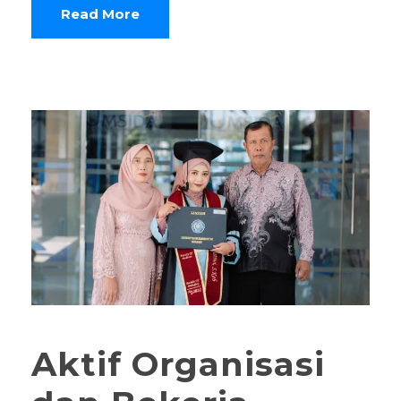
Read More
Aktif Organisasi