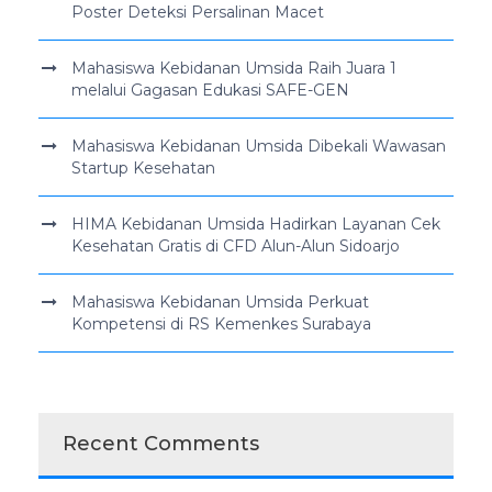
Poster Deteksi Persalinan Macet
Mahasiswa Kebidanan Umsida Raih Juara 1
melalui Gagasan Edukasi SAFE-GEN
Mahasiswa Kebidanan Umsida Dibekali Wawasan
Startup Kesehatan
HIMA Kebidanan Umsida Hadirkan Layanan Cek
Kesehatan Gratis di CFD Alun-Alun Sidoarjo
Mahasiswa Kebidanan Umsida Perkuat
Kompetensi di RS Kemenkes Surabaya
Recent Comments