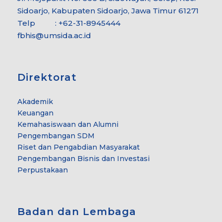
Sidoarjo, Kabupaten Sidoarjo, Jawa Timur 61271
Telp : +62-31-8945444
fbhis@umsida.ac.id
Direktorat
Akademik
Keuangan
Kemahasiswaan dan Alumni
Pengembangan SDM
Riset dan Pengabdian Masyarakat
Pengembangan Bisnis dan Investasi
Perpustakaan
Badan dan Lembaga