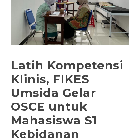
Latih Kompetensi
Klinis, FIKES
Umsida Gelar
OSCE untuk
Mahasiswa S1
Kebidanan