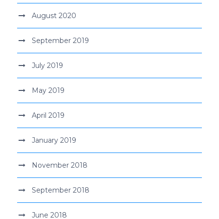
August 2020
September 2019
July 2019
May 2019
April 2019
January 2019
November 2018
September 2018
June 2018