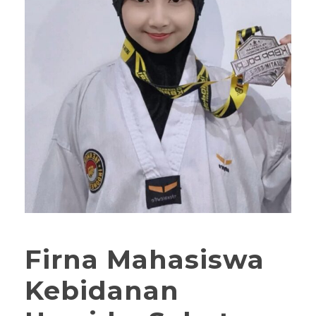
Firna Mahasiswa
Kebidanan