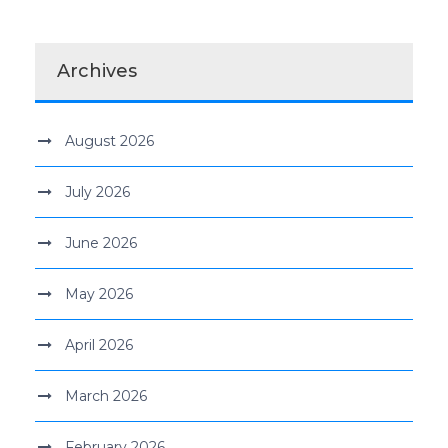
Archives
August 2026
July 2026
June 2026
May 2026
April 2026
March 2026
February 2026