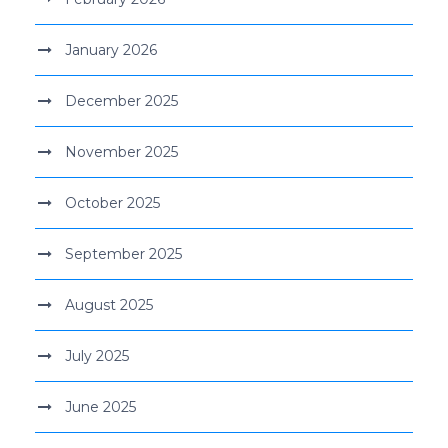
January 2026
December 2025
November 2025
October 2025
September 2025
August 2025
July 2025
June 2025