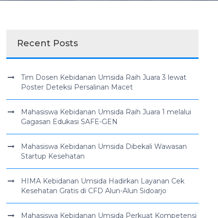
Recent Posts
Tim Dosen Kebidanan Umsida Raih Juara 3 lewat
Poster Deteksi Persalinan Macet
Mahasiswa Kebidanan Umsida Raih Juara 1 melalui
Gagasan Edukasi SAFE-GEN
Mahasiswa Kebidanan Umsida Dibekali Wawasan
Startup Kesehatan
HIMA Kebidanan Umsida Hadirkan Layanan Cek
Kesehatan Gratis di CFD Alun-Alun Sidoarjo
Mahasiswa Kebidanan Umsida Perkuat Kompetensi