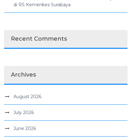
di RS Kemenkes Surabaya
Recent Comments
Archives
August 2026
July 2026
June 2026