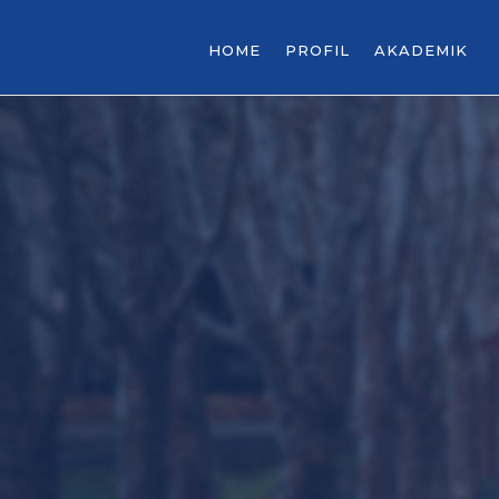
HOME
PROFIL
AKADEMIK