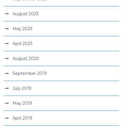
August 2023
May 2023
April 2023
August 2020
September 2019
July 2019
May 2019
April 2019