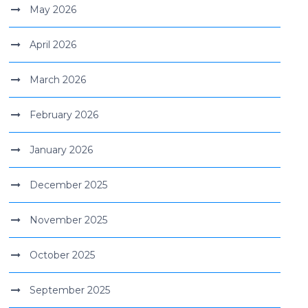
May 2026
April 2026
March 2026
February 2026
January 2026
December 2025
November 2025
October 2025
September 2025