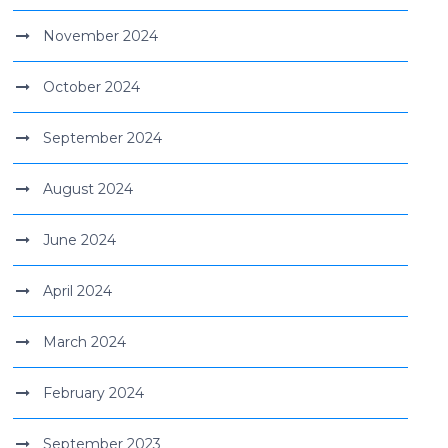
November 2024
October 2024
September 2024
August 2024
June 2024
April 2024
March 2024
February 2024
September 2023