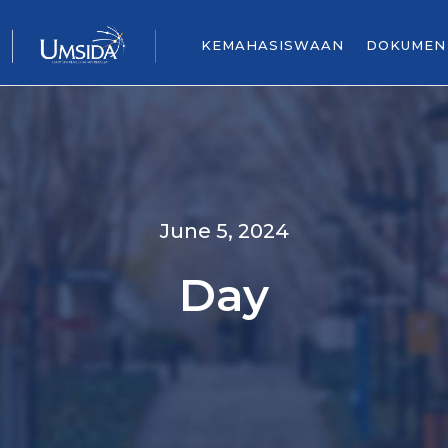
KEMAHASISWAAN
DOKUMEN
June 5, 2024
Day